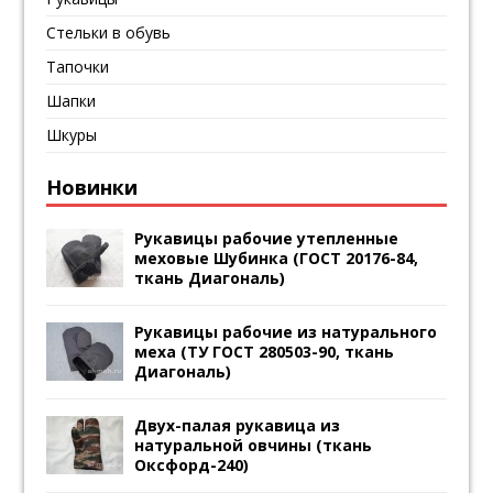
Стельки в обувь
Тапочки
Шапки
Шкуры
Новинки
Рукавицы рабочие утепленные
меховые Шубинка (ГОСТ 20176-84,
ткань Диагональ)
Рукавицы рабочие из натурального
меха (ТУ ГОСТ 280503-90, ткань
Диагональ)
Двух-палая рукавица из
натуральной овчины (ткань
Оксфорд-240)