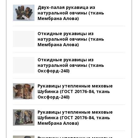
Двух-палая рукавица из
натуральной овчины (ткань
Мембрана Алова)
Откидные рукавицы из
натуральной овчины (ткань
Мембрана Алова)
Откидные рукавицы из
натуральной овчины (ткань
Оксфорд-240)
Рукавицы утепленные меховые
Шубинка (ГОСТ 20176-84, ткань
Оксфорд-240)
Рукавицы утепленные меховые
Шубинка (ГОСТ 20176-84, ткань
Мембрана Алова)